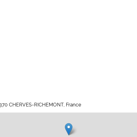
c, 16370 CHERVES-RICHEMONT, France