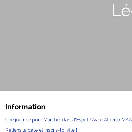
Lé
Information
Une journée pour Marcher dans l'Esprit ! Avec Alberto M
Retiens la date et inscris-toi vite !