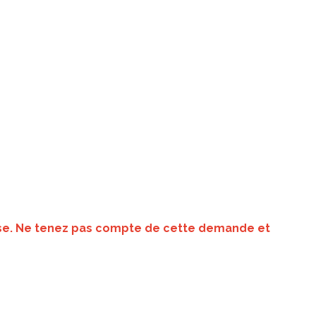
asse. Ne tenez pas compte de cette demande et